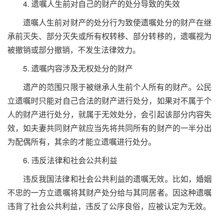
4. 遗嘱人生前对自己的财产的处分导致的失效
遗嘱人生前对财产的处分行为致使遗嘱处分的财产在继
承前灭失、部分灭失或所有权转移、部分转移的，遗嘱视为
被撤销或部分撤销，不发生法律效力。
5. 遗嘱内容涉及无权处分的财产
遗产的范围只限于被继承人生前个人所有的财产。公民
立遗嘱时只能对自己合法的财产进行处分，如果对不属于个
人的财产进行处分，就属于无效处分，会引起该部分内容失
效，如夫妻共同财产就应当先将共同所有的财产的一半分出
为配偶所有，其余的才能立遗嘱进行处分。
6. 违反法律和社会公共利益
违反我国法律和社会公共利益的遗嘱无效。比如，婚姻
不忠的一方立遗嘱将其财产处分给与其同居者。因这种遗嘱
违背了社会公共利益，违反了公序良俗，应被认定为无效。