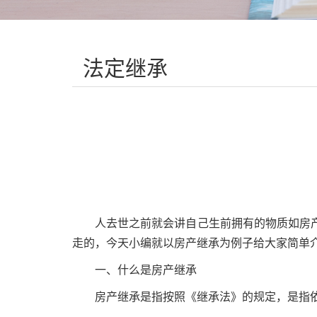
法定继承
人去世之前就会讲自己生前拥有的物质如房
走的，今天小编就以房产继承为例子给大家简单
一、什么是房产继承
房产继承是指按照《继承法》的规定，是指