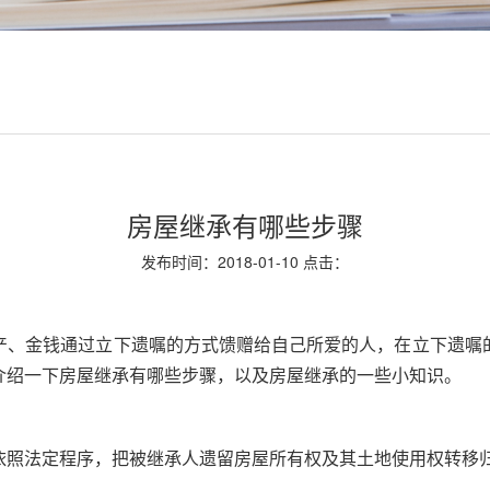
房屋继承有哪些步骤
发布时间：2018-01-10 点击：
产、金钱通过立下遗嘱的方式馈赠给自己所爱的人，在立下遗嘱
介绍一下房屋继承有哪些步骤，以及房屋继承的一些小知识。
依照法定程序，把被继承人遗留房屋所有权及其土地使用权转移