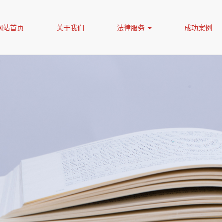
网站首页
关于我们
法律服务
成功案例