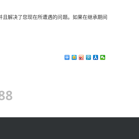
并且解决了您现在所遭遇的问题。如果在继承期间