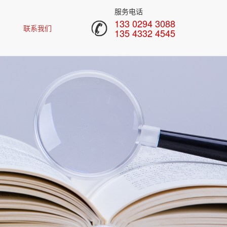
服务电话
133 0294 3088
联系我们
135 4332 4545